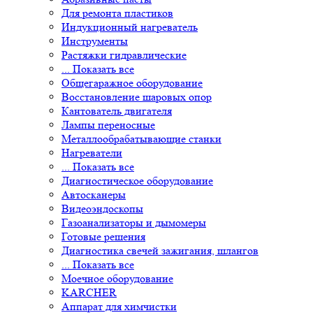
Индукционный нагреватель
Инструменты
Растяжки гидравлические
... Показать все
Общегаражное оборудование
Восстановление шаровых опор
Кантователь двигателя
Лампы переносные
Металлообрабатывающие станки
Нагреватели
... Показать все
Диагностическое оборудование
Автосканеры
Видеоэндоскопы
Газоанализаторы и дымомеры
Готовые решения
Диагностика свечей зажигания, шлангов
... Показать все
Моечное оборудование
KARCHER
Аппарат для химчистки
Генераторы горячей воды