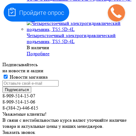
Подписывайтесь
на новости и акции
Новости магазина
8-909-514-15-07
8-909-514-15-06
8-(384-2)-446-615
Уважаемые клиенты!
В связи с нестабильностью курса валют уточняйте наличие
товара и актуальные цены у наших менеджеров.
Заказать звонок
2026 © Маркет
Компания
Информация
Помощь
О компании
Правовая информация
Контакты
Доставка и оплата