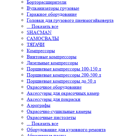
Вулканизаторы грузовые
Гаражное оборудование
Головки для грузового пневмогайковерта
... Показать все
SHACMAN
САМОСВАЛЫ
ТЯГАЧИ
Компресcоры
Винтовые компрессоры
Дизельные компрессоры
Поршневые компрессоры 100-150 л
Поршневые компрессоры 200-500 л
Поршневые компрессоры до 50 л
Окрасочное оборудование
Аксессуары для окрасочных камер
Аксессуары для покраски
Аэрографы
Окрасочно-сушильные камеры
Окрасочные пистолеты
... Показать все
Оборудование для кузовного ремонта
Абразивные пасты
Для ремонта пластиков