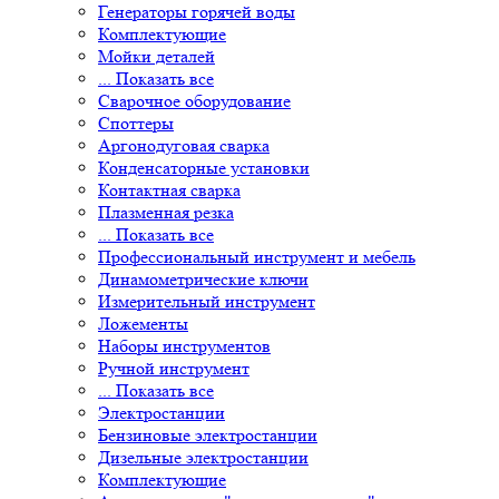
Комплектующие
Мойки деталей
... Показать все
Сварочное оборудование
Cпоттеры
Аргонодуговая сварка
Конденсаторные установки
Контактная сварка
Плазменная резка
... Показать все
Профессиональный инструмент и мебель
Динамометрические ключи
Измерительный инструмент
Ложементы
Наборы инструментов
Ручной инструмент
... Показать все
Электростанции
Бензиновые электростанции
Дизельные электростанции
Комплектующие
Аксессуары для "развал-схождения"