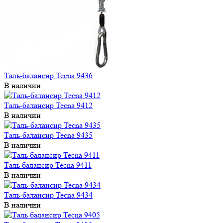
Таль-балансир Tecna 9436
В наличии
Таль-балансир Tecna 9412
В наличии
Таль-балансир Tecna 9435
В наличии
Таль балансир Tecna 9411
В наличии
Таль-балансир Tecna 9434
В наличии
Таль балансир Tecna 9405
В наличии
Таль-балансир Tecna 9432
В наличии