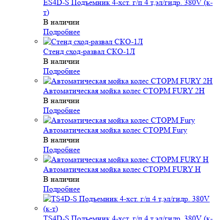
Автоматическая мойка колес СТОРМ FURY 2H
В наличии
Подробнее
Автоматическая мойка колес СТОРМ Fury
В наличии
Подробнее
Автоматическая мойка колес СТОРМ FURY H
В наличии
Подробнее
TS4D-S Подъемник 4-хст. г/п 4 т,эл/гидр. 380V (к-т)
В наличии
Подробнее
Четырехстоечный электрогидравлический
подъемник, TS5.5D-4L
В наличии
Подробнее