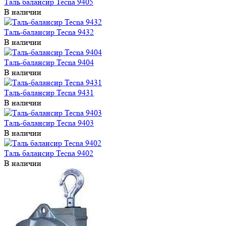
Таль-балансир Tecna 9404
В наличии
Таль-балансир Tecna 9431
В наличии
Таль-балансир Tecna 9403
В наличии
Таль балансир Tecna 9402
В наличии