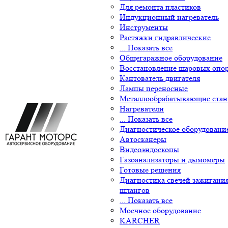
Для ремонта пластиков
Индукционный нагреватель
Инструменты
Растяжки гидравлические
... Показать все
Общегаражное оборудование
Восстановление шаровых опор
Кантователь двигателя
Лампы переносные
Металлообрабатывающие станк
Нагреватели
... Показать все
Диагностическое оборудование
Автосканеры
Видеоэндоскопы
Газоанализаторы и дымомеры
Готовые решения
Диагностика свечей зажигания,
шлангов
... Показать все
Моечное оборудование
KARCHER