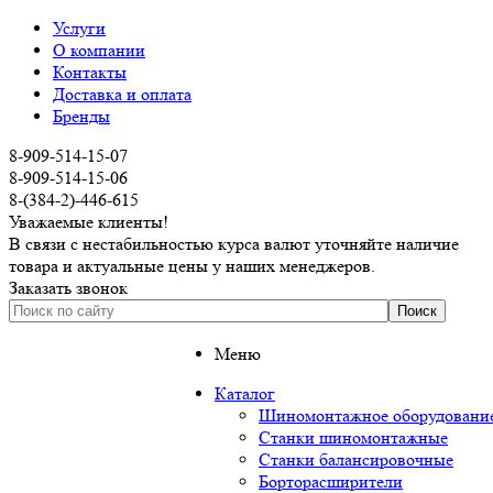
Услуги
О компании
Контакты
Доставка и оплата
Бренды
8-909-514-15-07
8-909-514-15-06
8-(384-2)-446-615
Уважаемые клиенты!
В связи с нестабильностью курса валют уточняйте наличие
товара и актуальные цены у наших менеджеров.
Заказать звонок
Меню
Каталог
Шиномонтажное оборудование
Станки шиномонтажные
Станки балансировочные
Борторасширители