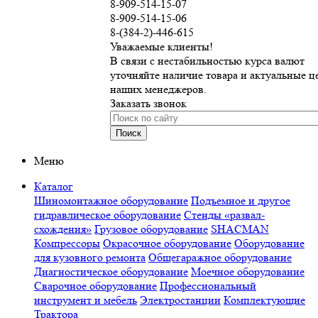
8-909-514-15-07
8-909-514-15-06
8-(384-2)-446-615
Уважаемые клиенты!
В связи с нестабильностью курса валют
уточняйте наличие товара и актуальные це
наших менеджеров.
Заказать звонок
Меню
Каталог
Шиномонтажное оборудование
Подъемное и другое
гидравлическое оборудование
Стенды «развал-схождения»
Грузовое оборудование
SHACMAN
Компресcоры
Окрасочное оборудование
Оборудование для кузовного
ремонта
Общегаражное оборудование
Диагностическое
оборудование
Моечное оборудование
Сварочное
оборудование
Профессиональный инструмент и мебель
Электростанции
Комплектующие
Трактора
Шиномонтажное оборудование