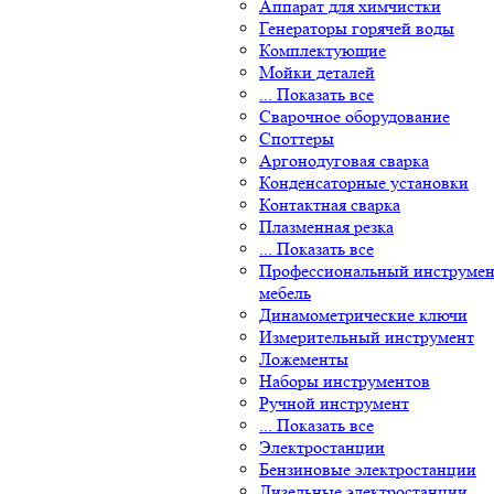
Аппарат для химчистки
Генераторы горячей воды
Комплектующие
Мойки деталей
... Показать все
Сварочное оборудование
Cпоттеры
Аргонодуговая сварка
Конденсаторные установки
Контактная сварка
Плазменная резка
... Показать все
Профессиональный инструмент
мебель
Динамометрические ключи
Измерительный инструмент
Ложементы
Наборы инструментов
Ручной инструмент
... Показать все
Электростанции
Бензиновые электростанции
Дизельные электростанции